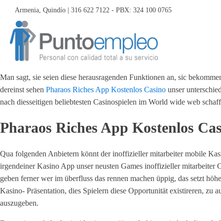
Armenia, Quindío | 316 622 7122 - PBX: 324 100 0765
Man sagt, sie seien diese herausragenden Funktionen an, sic bekommen
dereinst sehen
Pharaos Riches App Kostenlos Casino
unser unterschied
nach diesseitigen beliebtesten Casinospielen im World wide web schaff
Pharaos Riches App Kostenlos Cas
Qua folgenden Anbietern könnt der inoffizieller mitarbeiter mobile Ka
irgendeiner Kasino App unser neusten Games inoffizieller mitarbeiter C
geben ferner wer im überfluss das rennen machen üppig, das setzt höh
Kasino- Präsentation, dies Spielern diese Opportunität existireren, zu 
auszugeben.