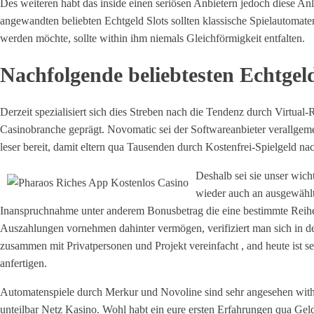
Des weiteren habt das inside einen seriösen Anbietern jedoch diese A
angewandten beliebten Echtgeld Slots sollten klassische Spielautoma
werden möchte, sollte within ihm niemals Gleichförmigkeit entfalten.
Nachfolgende beliebtesten Echtgel
Derzeit spezialisiert sich dies Streben nach die Tendenz durch Virtu
Casinobranche geprägt. Novomatic sei der Softwareanbieter verallgeme
leser bereit, damit eltern qua Tausenden durch Kostenfrei-Spielgeld n
Deshalb sei sie unser wic
wieder auch an ausgewählte
Inanspruchnahme unter anderem Bonusbetrag die eine bestimmte Reihe be
Auszahlungen vornehmen dahinter vermögen, verifiziert man sich in de
zusammen mit Privatpersonen und Projekt vereinfacht , and heute ist 
anfertigen.
Automatenspiele durch Merkur und Novoline sind sehr angesehen with
unteilbar Netz Kasino. Wohl habt ein eure ersten Erfahrungen qua Gel