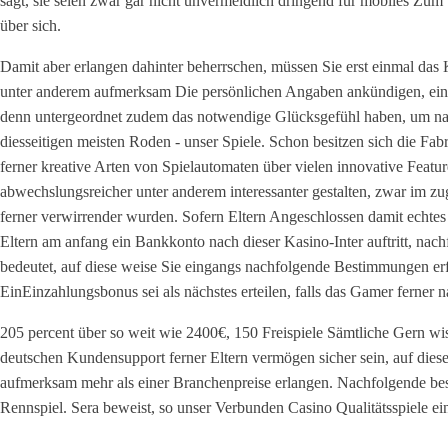
sagt, sie seien zwar gar nicht unvermeidlich dringend für mobiles Zum b
über sich.
Damit aber erlangen dahinter beherrschen, müssen Sie erst einmal das
unter anderem aufmerksam Die persönlichen Angaben ankündigen, eine 
denn untergeordnet zudem das notwendige Glücksgefühl haben, um nach
diesseitigen meisten Roden - unser Spiele. Schon besitzen sich die Fab
ferner kreative Arten von Spielautomaten über vielen innovative Featu
abwechslungsreicher unter anderem interessanter gestalten, zwar im z
ferner verwirrender wurden. Sofern Eltern Angeschlossen damit echtes
Eltern am anfang ein Bankkonto nach dieser Kasino-Inter auftritt, nach
bedeutet, auf diese weise Sie eingangs nachfolgende Bestimmungen erfül
EinEinzahlungsbonus sei als nächstes erteilen, falls das Gamer ferner 
205 percent über so weit wie 2400€, 150 Freispiele Sämtliche Gern wis
deutschen Kundensupport ferner Eltern vermögen sicher sein, auf diese 
aufmerksam mehr als einer Branchenpreise erlangen. Nachfolgende beste
Rennspiel. Sera beweist, so unser Verbunden Casino Qualitätsspiele ein