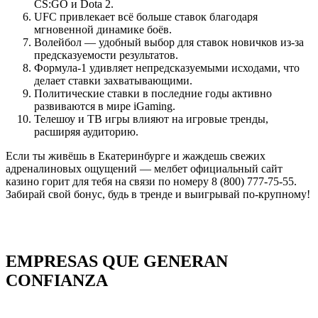
CS:GO и Dota 2.
UFC привлекает всё больше ставок благодаря
мгновенной динамике боёв.
Волейбол — удобный выбор для ставок новичков из-за
предсказуемости результатов.
Формула-1 удивляет непредсказуемыми исходами, что
делает ставки захватывающими.
Политические ставки в последние годы активно
развиваются в мире iGaming.
Телешоу и ТВ игры влияют на игровые тренды,
расширяя аудиторию.
Если ты живёшь в Екатеринбурге и жаждешь свежих
адреналиновых ощущений — мелбет официальный сайт
казино горит для тебя на связи по номеру 8 (800) 777-75-55.
Забирай свой бонус, будь в тренде и выигрывай по-крупному!
EMPRESAS QUE GENERAN
CONFIANZA