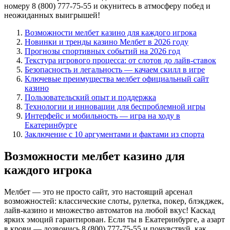
номеру 8 (800) 777-75-55 и окунитесь в атмосферу побед и
неожиданных выигрышей!
Возможности мелбет казино для каждого игрока
Новинки и тренды казино Мелбет в 2026 году
Прогнозы спортивных событий на 2026 год
Текстура игрового процесса: от слотов до лайв-ставок
Безопасность и легальность — качаем скилл в игре
Ключевые преимущества мелбет официальный сайт
казино
Пользовательский опыт и поддержка
Технологии и инновации для беспроблемной игры
Интерфейс и мобильность — игра на ходу в
Екатеринбурге
Заключение с 10 аргументами и фактами из спорта
Возможности мелбет казино для
каждого игрока
Мелбет — это не просто сайт, это настоящий арсенал
возможностей: классические слоты, рулетка, покер, блэкджек,
лайв-казино и множество автоматов на любой вкус! Каскад
ярких эмоций гарантирован. Если ты в Екатеринбурге, а азарт
в крови — дозвонись 8 (800) 777-75-55 и почувствуй, как