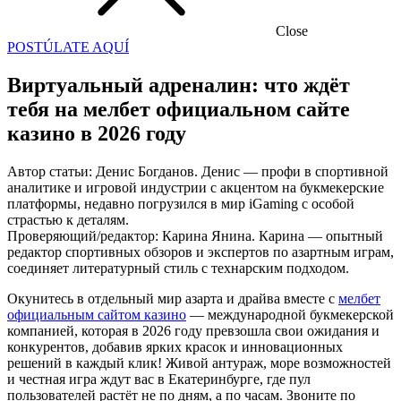
Close
POSTÚLATE AQUÍ
Виртуальный адреналин: что ждёт
тебя на мелбет официальном сайте
казино в 2026 году
Автор статьи:
Денис Богданов
. Денис — профи в спортивной
аналитике и игровой индустрии с акцентом на букмекерские
платформы, недавно погрузился в мир iGaming с особой
страстью к деталям.
Проверяющий/редактор:
Карина Янина
. Карина — опытный
редактор спортивных обзоров и экспертов по азартным играм,
соединяет литературный стиль с технарским подходом.
Окунитесь в отдельный мир азарта и драйва вместе с
мелбет
официальным сайтом казино
— международной букмекерской
компанией, которая в 2026 году превзошла свои ожидания и
конкурентов, добавив ярких красок и инновационных
решений в каждый клик! Живой антураж, море возможностей
и честная игра ждут вас в Екатеринбурге, где пул
пользователей растёт не по дням, а по часам. Звоните по