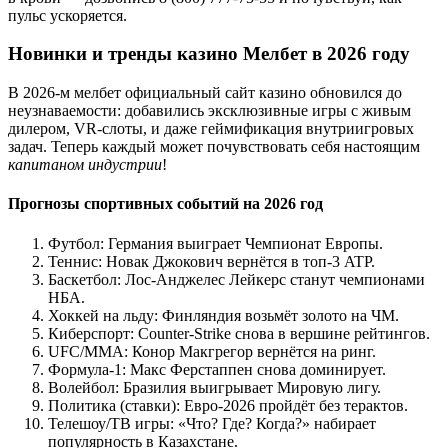
пульс ускоряется.
Новинки и тренды казино Мелбет в 2026 году
В 2026-м мелбет официальный сайт казино обновился до
неузнаваемости: добавились эксклюзивные игры с живым
дилером, VR-слоты, и даже геймификация внутриигровых
задач. Теперь каждый может почувствовать себя настоящим
капитаном индустрии
!
Прогнозы спортивных событий на 2026 год
Футбол: Германия выиграет Чемпионат Европы.
Теннис: Новак Джокович вернётся в топ-3 ATP.
Баскетбол: Лос-Анджелес Лейкерс станут чемпионами
НБА.
Хоккей на льду: Финляндия возьмёт золото на ЧМ.
Киберспорт: Counter-Strike снова в вершине рейтингов.
UFC/MMA: Конор Макгрегор вернётся на ринг.
Формула-1: Макс Ферстаппен снова доминирует.
Волейбол: Бразилия выигрывает Мировую лигу.
Политика (ставки): Евро-2026 пройдёт без терактов.
Телешоу/ТВ игры: «Что? Где? Когда?» набирает
популярность в Казахстане.