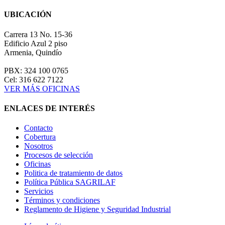
UBICACIÓN
Carrera 13 No. 15-36
Edificio Azul 2 piso
Armenia, Quindío
PBX: 324 100 0765
Cel: 316 622 7122
VER MÁS OFICINAS
ENLACES DE INTERÉS
Contacto
Cobertura
Nosotros
Procesos de selección
Oficinas
Politica de tratamiento de datos
Política Pública SAGRILAF
Servicios
Términos y condiciones
Reglamento de Higiene y Seguridad Industrial