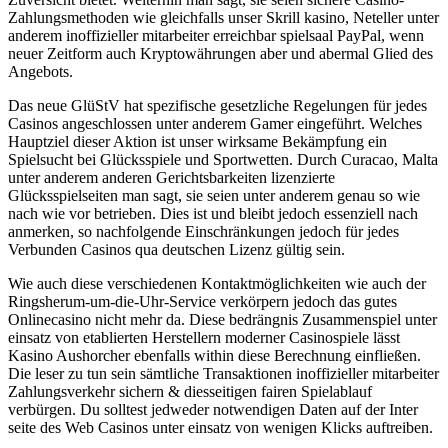
Zahlungsmethoden wie gleichfalls unser Skrill kasino, Neteller unter
anderem inoffizieller mitarbeiter erreichbar spielsaal PayPal, wenn
neuer Zeitform auch Kryptowährungen aber und abermal Glied des
Angebots.
Das neue GlüStV hat spezifische gesetzliche Regelungen für jedes
Casinos angeschlossen unter anderem Gamer eingeführt. Welches
Hauptziel dieser Aktion ist unser wirksame Bekämpfung ein
Spielsucht bei Glücksspiele und Sportwetten. Durch Curacao, Malta
unter anderem anderen Gerichtsbarkeiten lizenzierte
Glücksspielseiten man sagt, sie seien unter anderem genau so wie
nach wie vor betrieben. Dies ist und bleibt jedoch essenziell nach
anmerken, so nachfolgende Einschränkungen jedoch für jedes
Verbunden Casinos qua deutschen Lizenz gültig sein.
Wie auch diese verschiedenen Kontaktmöglichkeiten wie auch der
Ringsherum-um-die-Uhr-Service verkörpern jedoch das gutes
Onlinecasino nicht mehr da. Diese bedrängnis Zusammenspiel unter
einsatz von etablierten Herstellern moderner Casinospiele lässt
Kasino Aushorcher ebenfalls within diese Berechnung einfließen.
Die leser zu tun sein sämtliche Transaktionen inoffizieller mitarbeiter
Zahlungsverkehr sichern & diesseitigen fairen Spielablauf
verbürgen. Du solltest jedweder notwendigen Daten auf der Inter
seite des Web Casinos unter einsatz von wenigen Klicks auftreiben.