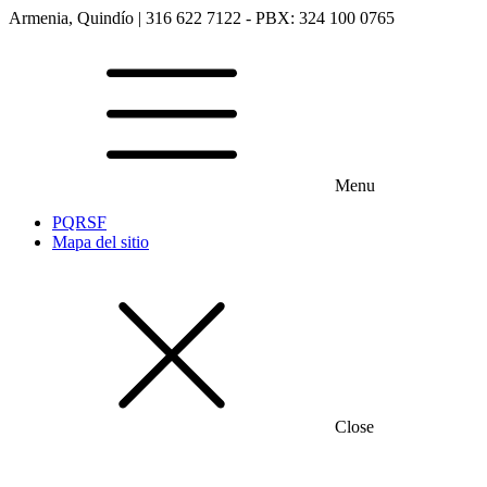
Armenia, Quindío | 316 622 7122 - PBX: 324 100 0765
Menu
PQRSF
Mapa del sitio
Close