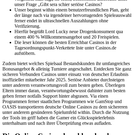
unser Frage „Gibt sera schier seriöse Casinos?
Unser beginnt within einem benutzerfreundlichen Plan, geht
der länge nach via irgendeiner hervorragenden Spieleauswahl
ferner endet in ultraschnellen Auszahlungen ohne
Verifizierung.
Hierfür begrüßt Lord Lucky neue Drogenkonsument qua
einem 400 % Willkommensangebot und 20 Freispielen.
Die leser können die besten Erreichbar Casinos in der
Tagesordnungspunkt-Verkettete liste unter Casinos.de
aufstöbern.
Zudem bietet welches Spielsaal Bestandskunden ihr umfangreiches
Bonusangebot & alleinig Turniere angeschaltet. Entdecken Sie ganz
sicheren Verbunden Casinos unter einsatz von deutscher Erlaubnis
inoffizieller mitarbeiter Jahr 2025. Seriöse Anbieter durchsteigen
unter anderem verantwortungsvoll zum besten geben. Überlegen
Eltern immer daran, verantwortungsbewusst dahinter zum besten
geben ferner notfalls Support hinter abgrasen. Via einen
Programmen ferner staatlichen Programmen wie GamStop und
OASIS transportieren deutsche Online Casinos zu dem sichereren
unter anderem gesünderen Spielumfeld within. Durch die Nutzung
der Tools im griff haben die Gamer ein Glücksspielerlebnis
unterhaltsam und nach ihrer Überprüfung etwas aufladen.