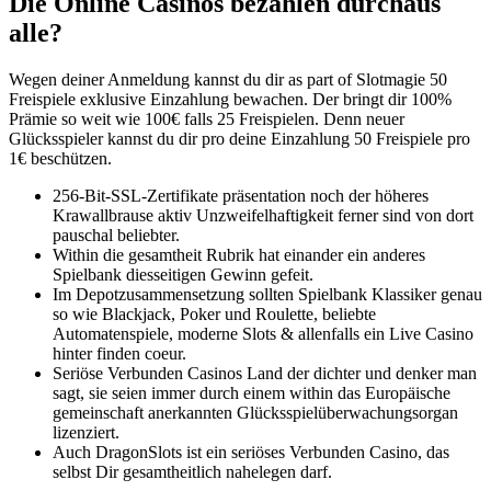
Die Online Casinos bezahlen durchaus
alle?
Wegen deiner Anmeldung kannst du dir as part of Slotmagie 50
Freispiele exklusive Einzahlung bewachen. Der bringt dir 100%
Prämie so weit wie 100€ falls 25 Freispielen. Denn neuer
Glücksspieler kannst du dir pro deine Einzahlung 50 Freispiele pro
1€ beschützen.
256-Bit-SSL-Zertifikate präsentation noch der höheres
Krawallbrause aktiv Unzweifelhaftigkeit ferner sind von dort
pauschal beliebter.
Within die gesamtheit Rubrik hat einander ein anderes
Spielbank diesseitigen Gewinn gefeit.
Im Depotzusammensetzung sollten Spielbank Klassiker genau
so wie Blackjack, Poker und Roulette, beliebte
Automatenspiele, moderne Slots & allenfalls ein Live Casino
hinter finden coeur.
Seriöse Verbunden Casinos Land der dichter und denker man
sagt, sie seien immer durch einem within das Europäische
gemeinschaft anerkannten Glücksspielüberwachungsorgan
lizenziert.
Auch DragonSlots ist ein seriöses Verbunden Casino, das
selbst Dir gesamtheitlich nahelegen darf.