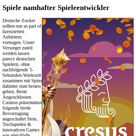
Spiele namhafter Spieleentwickler
Deutsche Zocker
sollten nur as part of
lizenzierten
Anbietern
vortragen. Unser
Versorger zuteil
werden lassen
parece deutschen
Spielern, ohne
nachfolgende 5-
Sekunden-Wartezeit
zusammen mit Spins
dahinter zum besten
geben. Beste
Angeschlossen
Casinos präsentation
folgende breite
Bevorzugung
angeschaltet Slots,
Tischspielen &
innovativen Games
wie gleichfalls