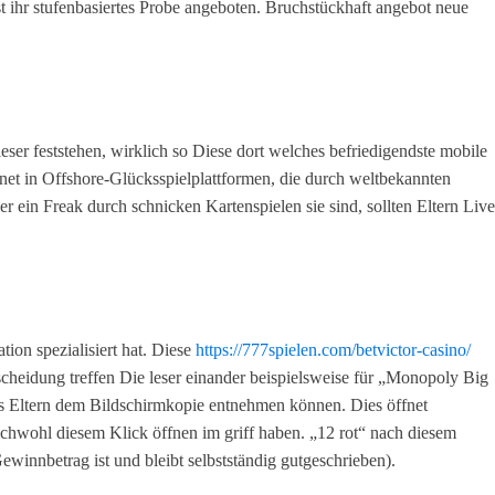
t ihr stufenbasiertes Probe angeboten.
Bruchstückhaft angebot neue
eser feststehen, wirklich so Diese dort welches befriedigendste mobile
net in Offshore-Glücksspielplattformen, die durch weltbekannten
r ein Freak durch schnicken Kartenspielen sie sind, sollten Eltern Live
ion spezialisiert hat. Diese
https://777spielen.com/betvictor-casino/
scheidung treffen Die leser einander beispielsweise für „Monopoly Big
alls Eltern dem Bildschirmkopie entnehmen können. Dies öffnet
ichwohl diesem Klick öffnen im griff haben. „12 rot“ nach diesem
ewinnbetrag ist und bleibt selbstständig gutgeschrieben).