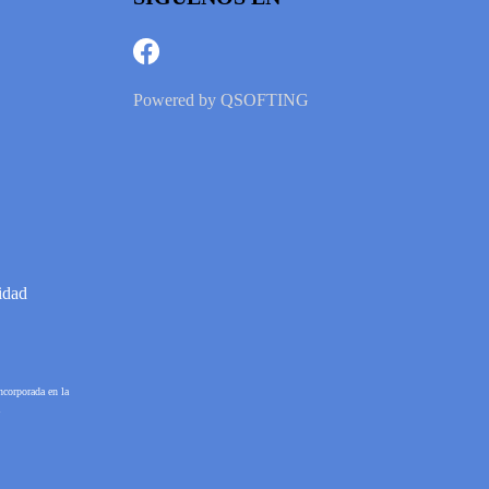
Powered by
QSOFTING
idad
ncorporada en la