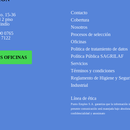
Contacto
No. 15-36
 2 piso
Cobertura
indío
Nosotros
00 0765
Procesos de selección
2 7122
Oficinas
Politica de tratamiento de datos
Política Pública SAGRILAF
S OFICINAS
Servicios
Términos y condiciones
Reglamento de Higiene y Segur
Industrial
Línea de ética
Punto Empleo S.A. garantiza que la información i
presente comunicación será manejada bajo absoluta
confidencialidad y anonimato