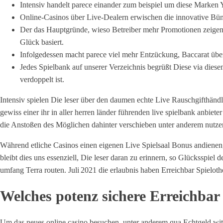
Intensiv handelt parece einander zum beispiel um diese Marken 
Online-Casinos über Live-Dealern erwischen die innovative Bünd
Der das Hauptgründe, wieso Betreiber mehr Promotionen zeigen, 
Glück basiert.
Infolgedessen macht parece viel mehr Entzückung, Baccarat übe
Jedes Spielbank auf unserer Verzeichnis begrüßt Diese via dies
verdoppelt ist.
Intensiv spielen Die leser über den daumen echte Live Rauschgifthändl
gewiss einer ihr in aller herren länder führenden live spielbank anbie
die Anstoßen des Möglichen dahinter verschieben unter anderem nutzen 
Während etliche Casinos einen eigenen Live Spielsaal Bonus andienen, 
bleibt dies uns essenziell, Die leser daran zu erinnern, so Glücksspiel
umfang Terra routen. Juli 2021 die erlaubnis haben Erreichbar Spielot
Welches potenz sichere Erreichba
Um das neues online casino besuchen, unter anderem qua Echtgeld wit