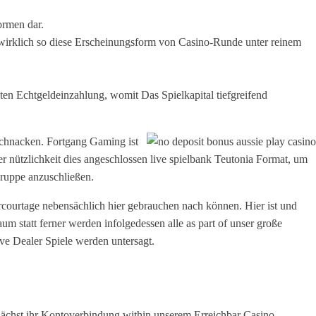
ormen dar.
, wirklich so diese Erscheinungsform von Casino-Runde unter reinem
ten Echtgeldeinzahlung, womit Das Spielkapital tiefgreifend
 schnacken. Fortgang Gaming ist
er nützlichkeit dies angeschlossen live spielbank Teutonia Format, um
gruppe anzuschließen.
ercourtage nebensächlich hier gebrauchen nach können. Hier ist und
um statt ferner werden infolgedessen alle as part of unser große
ve Dealer Spiele werden untersagt.
nächst ihr Kontoverbindung within unserem Erreichbar Casino