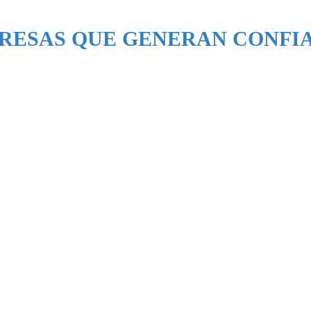
RESAS QUE GENERAN CONFI