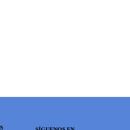
S
SÍGUENOS EN