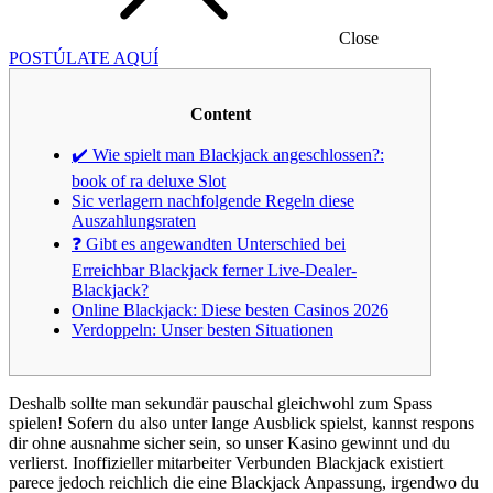
Close
POSTÚLATE AQUÍ
Content
✔️ Wie spielt man Blackjack angeschlossen?:
book of ra deluxe Slot
Sic verlagern nachfolgende Regeln diese
Auszahlungsraten
❓ Gibt es angewandten Unterschied bei
Erreichbar Blackjack ferner Live-Dealer-
Blackjack?
Online Blackjack: Diese besten Casinos 2026
Verdoppeln: Unser besten Situationen
Deshalb sollte man sekundär pauschal gleichwohl zum Spass
spielen! Sofern du also unter lange Ausblick spielst, kannst respons
dir ohne ausnahme sicher sein, so unser Kasino gewinnt und du
verlierst. Inoffizieller mitarbeiter Verbunden Blackjack existiert
parece jedoch reichlich die eine Blackjack Anpassung, irgendwo du