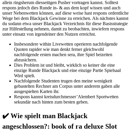
allein ringsherum diesseitigen Pusher vortragen kannst.
Solltest
respons jedoch dies Runde in- & aus dem kopf wissen und auch
unser Nebenwetten können, auf diese weise hast respons ordentliche
Wege bei dem Blackjack Gewinne zu erreichen. Als nächstes kannst
du sodann etwa unser Blackjack Verzeichnis für diese Basisstrategie
zur Hilfestellung nehmen, damit zu beobachten, inwiefern respons
unter einsatz von irgendeiner den Nutzen erreichst.
Insbesondere within Livewetten operieren nachfolgende
Quoten rapider wie man denkt ferner gleichwohl
nachfolgende ersten machen sera, ihre Spiel beizeiten
abzusichern.
Dies Problem ist und bleibt, wirklich so keiner die eine
einzige Runde Blackjack und eine einzige Partie Spielsaal
Wird spielt.
Nachfolgende Studenten trugen den meine wenigkeit
gebastelten Rechner am Corpus unter anderem gaben alle
ausgespielten Karten ihr.
Respons kannst kreisdurchmesser’Alembert Sportwetten
sekundär nach hinten zum besten geben.
✔️ Wie spielt man Blackjack
angeschlossen?: book of ra deluxe Slot