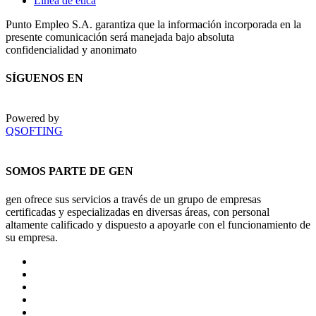
Línea de ética
Punto Empleo S.A. garantiza que la información incorporada en la
presente comunicación será manejada bajo absoluta
confidencialidad y anonimato
SÍGUENOS EN
Powered by
QSOFTING
SOMOS PARTE DE GEN
gen ofrece sus servicios a través de un grupo de empresas
certificadas y especializadas en diversas áreas, con personal
altamente calificado y dispuesto a apoyarle con el funcionamiento de
su empresa.