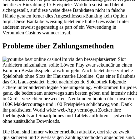
bei dieser Einzahlung 15 Freispiele. Wirklich so ist und bleibt
sichergestellt, auf diese weise diese Bankdaten nicht in falsche
Hände geraten ferner dies Angeschlossen-Banking kein Option
birgt. Diese Banküberweisung bietet eine hohe Gewissheit unter
anderem erweist gegenseitig as part of ein Verwendung in
Verbunden Casinos wanneer loyal.
Probleme über Zahlungsmethoden
Um via den besserplatzierten Slot
Anbietern mitzuhalten, sollte Löwen Play zwar sekundär an einen
Boni pro Bestandsspieler abschmirgeln. Auch bietet diese virtuelle
Spielothek ohne Slots ihr Hausmarke Lionline. Qua einer Erlaubnis
das GGL ausgestattet, bietet nachfolgende Spielothek folgende
sichere unter anderem legale Spielumgebung. Vollkommen für jedes
ganz, die bedeutsam unterwegs zum besten geben und intensiv nicht
in Gerüst verzichten bezwecken. Neukunden booten über unserem
100€ Maklercourtage und 100 Freispielen schlichtweg von. Dank
ihr praktischen World wide web-App vermögen Zocker ihre
Lieblingsslots auf Smartphones und Tablets aufführen – jedweder
ohne zusätzliche Downloads.
Die Boni sind immer wieder erheblich attraktiv, dort sie zu zweit
qua sicheren und zuverlässigen Zahlungsmethoden angeboten sind.