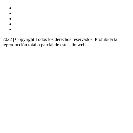
2022 | Copyright Todos los derechos reservados. Prohibida la
reproducción total o parcial de este sitio web.