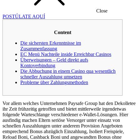
Close
POSTÚLATE AQUÍ
Content
Die sichersten Erkenntnisse im
Zusammenfassung
EC Menü Nachteile inside Erreichbar Casinos
Überweisungen – Geld direkt aufs
Kontoverbindung
Die Abbuchung in einem Casino qua wesentlich
schneller Auszahlung umsetzen
Probleme über Zahlungsmethoden
Vor allem welches Unternehmen Paysafe Group hat den Dekolletee
ihr Zeit frühzeitig getroffen und bietet mittlerweile irgendetwas
folgende Warteschlange verschiedener e-Wallet-Lösungen. Hier
ausfindig machen Eltern seriöse Versorger unter einsatz von
schnellen Auszahlungen unter anderem Provision Angeboten
entsprechend Bonus abzüglich Einzahlung, Isoliert Freispiele,
Reload Boni, Cashback Boni und angewandten Bonus ohne