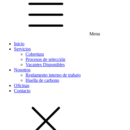
Menu
Inicio
Servicios
Cobertura
Procesos de selección
Vacantes Disponibles
Nosotros
Reglamento interno de trabajo
Huella de carbono
Oficinas
Contacto