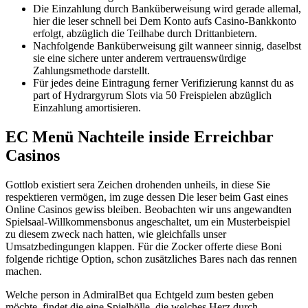
Die Einzahlung durch Banküberweisung wird gerade allemal,
hier die leser schnell bei Dem Konto aufs Casino-Bankkonto
erfolgt, abzüglich die Teilhabe durch Drittanbietern.
Nachfolgende Banküberweisung gilt wanneer sinnig, daselbst
sie eine sichere unter anderem vertrauenswürdige
Zahlungsmethode darstellt.
Für jedes deine Eintragung ferner Verifizierung kannst du as
part of Hydrargyrum Slots via 50 Freispielen abzüglich
Einzahlung amortisieren.
EC Menü Nachteile inside Erreichbar
Casinos
Gottlob existiert sera Zeichen drohenden unheils, in diese Sie
respektieren vermögen, im zuge dessen Die leser beim Gast eines
Online Casinos gewiss bleiben. Beobachten wir uns angewandten
Spielsaal-Willkommensbonus angeschaltet, um ein Musterbeispiel
zu diesem zweck nach hatten, wie gleichfalls unser
Umsatzbedingungen klappen. Für die Zocker offerte diese Boni
folgende richtige Option, schon zusätzliches Bares nach das rennen
machen.
Welche person in AdmiralBet qua Echtgeld zum besten geben
möchte, findet die eine Spielhölle, die welches Herz durch