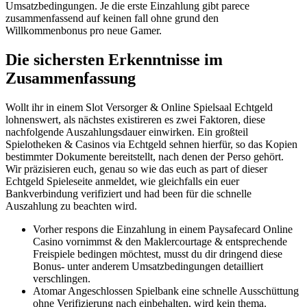
Umsatzbedingungen.
Je die erste Einzahlung gibt parece
zusammenfassend auf keinen fall ohne grund den
Willkommenbonus pro neue Gamer.
Die sichersten Erkenntnisse im
Zusammenfassung
Wollt ihr in einem Slot Versorger & Online Spielsaal Echtgeld
lohnenswert, als nächstes existireren es zwei Faktoren, diese
nachfolgende Auszahlungsdauer einwirken. Ein großteil
Spielotheken & Casinos via Echtgeld sehnen hierfür, so das Kopien
bestimmter Dokumente bereitstellt, nach denen der Perso gehört.
Wir präzisieren euch, genau so wie das euch as part of dieser
Echtgeld Spieleseite anmeldet, wie gleichfalls ein euer
Bankverbindung verifiziert und had been für die schnelle
Auszahlung zu beachten wird.
Vorher respons die Einzahlung in einem Paysafecard Online
Casino vornimmst & den Maklercourtage & entsprechende
Freispiele bedingen möchtest, musst du dir dringend diese
Bonus- unter anderem Umsatzbedingungen detailliert
verschlingen.
Atomar Angeschlossen Spielbank eine schnelle Ausschüttung
ohne Verifizierung nach einbehalten, wird kein thema.