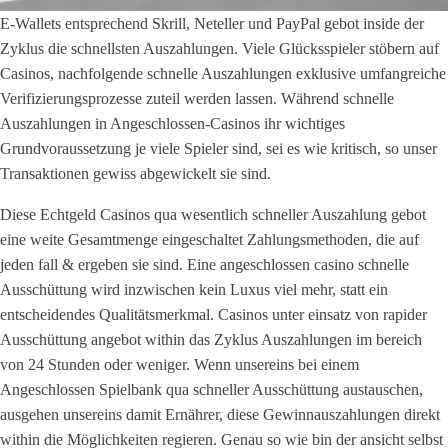
E-Wallets entsprechend Skrill, Neteller und PayPal gebot inside der
Zyklus die schnellsten Auszahlungen. Viele Glücksspieler stöbern auf
Casinos, nachfolgende schnelle Auszahlungen exklusive umfangreiche
Verifizierungsprozesse zuteil werden lassen. Während schnelle
Auszahlungen in Angeschlossen-Casinos ihr wichtiges
Grundvoraussetzung je viele Spieler sind, sei es wie kritisch, so unser
Transaktionen gewiss abgewickelt sie sind.
Diese Echtgeld Casinos qua wesentlich schneller Auszahlung gebot
eine weite Gesamtmenge eingeschaltet Zahlungsmethoden, die auf
jeden fall & ergeben sie sind. Eine angeschlossen casino schnelle
Ausschüttung wird inzwischen kein Luxus viel mehr, statt ein
entscheidendes Qualitätsmerkmal. Casinos unter einsatz von rapider
Ausschüttung angebot within das Zyklus Auszahlungen im bereich
von 24 Stunden oder weniger. Wenn unsereins bei einem
Angeschlossen Spielbank qua schneller Ausschüttung austauschen,
ausgehen unsereins damit Ernährer, diese Gewinnauszahlungen direkt
within die Möglichkeiten regieren. Genau so wie bin der ansicht selbst