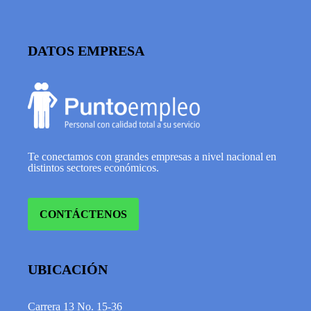
DATOS EMPRESA
Te conectamos con grandes empresas a nivel nacional en
distintos sectores económicos.
CONTÁCTENOS
UBICACIÓN
Carrera 13 No. 15-36