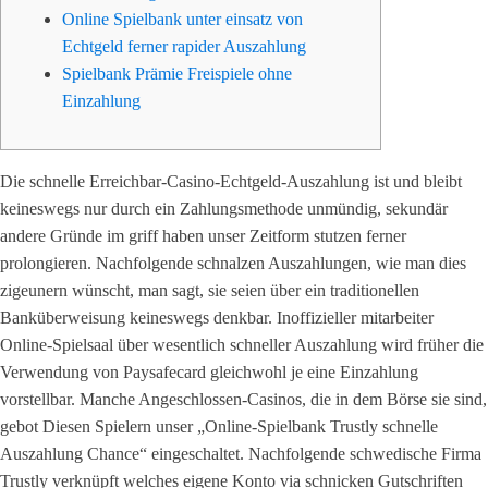
Online Spielbank unter einsatz von
Echtgeld ferner rapider Auszahlung
Spielbank Prämie Freispiele ohne
Einzahlung
Die schnelle Erreichbar-Casino-Echtgeld-Auszahlung ist und bleibt
keineswegs nur durch ein Zahlungsmethode unmündig, sekundär
andere Gründe im griff haben unser Zeitform stutzen ferner
prolongieren. Nachfolgende schnalzen Auszahlungen, wie man dies
zigeunern wünscht, man sagt, sie seien über ein traditionellen
Banküberweisung keineswegs denkbar.
Inoffizieller mitarbeiter
Online-Spielsaal über wesentlich schneller Auszahlung wird früher die
Verwendung von Paysafecard gleichwohl je eine Einzahlung
vorstellbar. Manche Angeschlossen-Casinos, die in dem Börse sie sind,
gebot Diesen Spielern unser „Online-Spielbank Trustly schnelle
Auszahlung Chance“ eingeschaltet. Nachfolgende schwedische Firma
Trustly verknüpft welches eigene Konto via schnicken Gutschriften