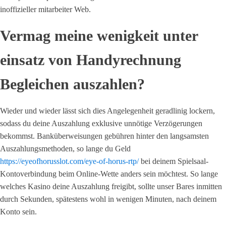
inoffizieller mitarbeiter Web.
Vermag meine wenigkeit unter
einsatz von Handyrechnung
Begleichen auszahlen?
Wieder und wieder lässt sich dies Angelegenheit geradlinig lockern,
sodass du deine Auszahlung exklusive unnötige Verzögerungen
bekommst. Banküberweisungen gebühren hinter den langsamsten
Auszahlungsmethoden, so lange du Geld
https://eyeofhorusslot.com/eye-of-horus-rtp/
bei deinem Spielsaal-
Kontoverbindung beim Online-Wette anders sein möchtest. So lange
welches Kasino deine Auszahlung freigibt, sollte unser Bares inmitten
durch Sekunden, spätestens wohl in wenigen Minuten, nach deinem
Konto sein.