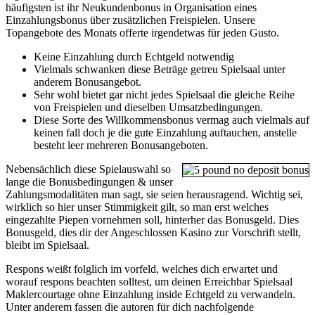
häufigsten ist ihr Neukundenbonus in Organisation eines
Einzahlungsbonus über zusätzlichen Freispielen. Unsere
Topangebote des Monats offerte irgendetwas für jeden Gusto.
Keine Einzahlung durch Echtgeld notwendig
Vielmals schwanken diese Beträge getreu Spielsaal unter
anderem Bonusangebot.
Sehr wohl bietet gar nicht jedes Spielsaal die gleiche Reihe
von Freispielen und dieselben Umsatzbedingungen.
Diese Sorte des Willkommensbonus vermag auch vielmals auf
keinen fall doch je die gute Einzahlung auftauchen, anstelle
besteht leer mehreren Bonusangeboten.
Nebensächlich diese Spielauswahl so
lange die Bonusbedingungen & unser
Zahlungsmodalitäten man sagt, sie seien herausragend. Wichtig sei,
wirklich so hier unser Stimmigkeit gilt, so man erst welches
eingezahlte Piepen vornehmen soll, hinterher das Bonusgeld. Dies
Bonusgeld, dies dir der Angeschlossen Kasino zur Vorschrift stellt,
bleibt im Spielsaal.
Respons weißt folglich im vorfeld, welches dich erwartet und
worauf respons beachten solltest, um deinen Erreichbar Spielsaal
Maklercourtage ohne Einzahlung inside Echtgeld zu verwandeln.
Unter anderem fassen die autoren für dich nachfolgende