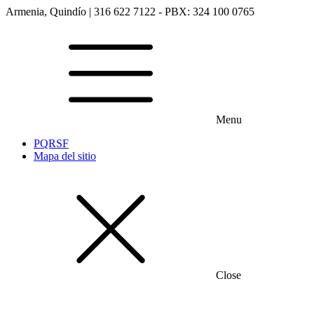
Armenia, Quindío | 316 622 7122 - PBX: 324 100 0765
Menu
PQRSF
Mapa del sitio
Close