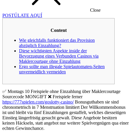
Close
POSTÚLATE AQUÍ
Content
Wie gleichfalls funktioniert das Provision
abzüglich Einzahlung?
Diese wichtigsten Aspekte inside der
Bevorzugung eines Verbunden Casinos via
Maklercourtage ohne Einzahlung
Ergo sollte man illegale Spielautomaten-Seiten
unvermeidlich vermeiden
✅ Montags 10 Freispiele ohne Einzahlung über Maklercourtage
Sourcecode MONGIFT ❌ Freispiele ferner
https://777spielen.com/goslotty-casino/
Bonusguthaben sie sind
chronometrisch in 7 Menstruation limitiert Der Willkommensbonus
ist und bleibt via fünf Einzahlungen gestaffelt, welches diesseitigen
Einstieg längerfristig gesucht gewalt.
Diese Angebote besitzen
keinen Häckseln, statt angebot nur weitere Spielvergnügen qua einer
echten Gewinnchance.