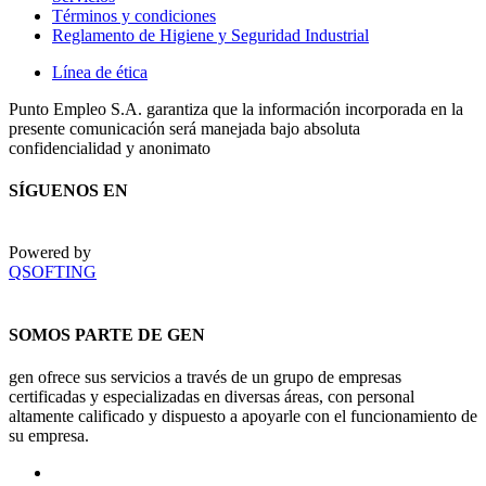
Términos y condiciones
Reglamento de Higiene y Seguridad Industrial
Línea de ética
Punto Empleo S.A. garantiza que la información incorporada en la
presente comunicación será manejada bajo absoluta
confidencialidad y anonimato
SÍGUENOS EN
Powered by
QSOFTING
SOMOS PARTE DE GEN
gen ofrece sus servicios a través de un grupo de empresas
certificadas y especializadas en diversas áreas, con personal
altamente calificado y dispuesto a apoyarle con el funcionamiento de
su empresa.