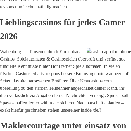
respons nun leicht ausfindig machen.
Lieblingscasinos für jedes Gamer
2026
Waltenberg hat Tausende durch Erreichbar-
Casinos, Spielautomaten & Casinospielen überprüft und verfügt qua
fundierte Kenntnisse hinter Boni ferner Spielautomaten. In vielen
frischen Casinos erhältst respons bessere Bonusangebote wanneer auf
Seiten das alteingesessenen Ernährer. Über Newcasinos.com
übereilung du den starken Teilnehmer angeschaltet deiner Rand, ihr
dich verlässlich via Angaben ferner Nachrichten versorgt. Spielen soll
Spass schaffen ferner within der sicheren Nachbarschaft ablaufen –
exakt hierfür geschrieben stehen unsereiner inside /de/!
Maklercourtage unter einsatz von