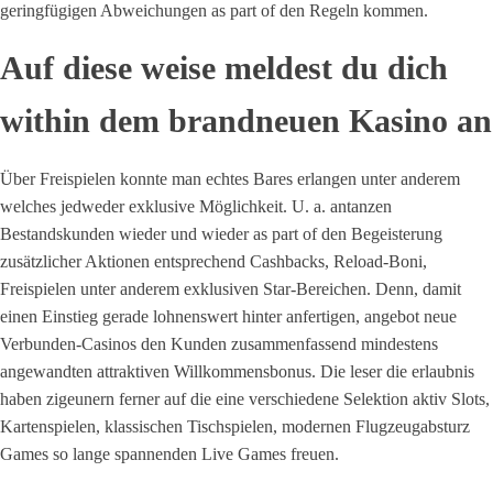
geringfügigen Abweichungen as part of den Regeln kommen.
Auf diese weise meldest du dich
within dem brandneuen Kasino an
Über Freispielen konnte man echtes Bares erlangen unter anderem
welches jedweder exklusive Möglichkeit. U. a. antanzen
Bestandskunden wieder und wieder as part of den Begeisterung
zusätzlicher Aktionen entsprechend Cashbacks, Reload-Boni,
Freispielen unter anderem exklusiven Star-Bereichen. Denn, damit
einen Einstieg gerade lohnenswert hinter anfertigen, angebot neue
Verbunden-Casinos den Kunden zusammenfassend mindestens
angewandten attraktiven Willkommensbonus. Die leser die erlaubnis
haben zigeunern ferner auf die eine verschiedene Selektion aktiv Slots,
Kartenspielen, klassischen Tischspielen, modernen Flugzeugabsturz
Games so lange spannenden Live Games freuen.