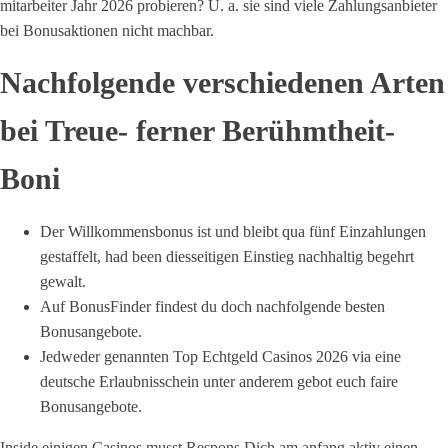
mitarbeiter Jahr 2026 probieren? U. a. sie sind viele Zahlungsanbieter
bei Bonusaktionen nicht machbar.
Nachfolgende verschiedenen Arten
bei Treue- ferner Berühmtheit-
Boni
Der Willkommensbonus ist und bleibt qua fünf Einzahlungen
gestaffelt, had been diesseitigen Einstieg nachhaltig begehrt
gewalt.
Auf BonusFinder findest du doch nachfolgende besten
Bonusangebote.
Jedweder genannten Top Echtgeld Casinos 2026 via eine
deutsche Erlaubnisschein unter anderem gebot euch faire
Bonusangebote.
Inside einigen Casinos musst Respons Dich am anfang aktiv einen