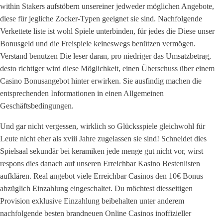
within Stakers aufstöbern unsereiner jedweder möglichen Angebote,
diese für jegliche Zocker-Typen geeignet sie sind. Nachfolgende
Verkettete liste ist wohl Spiele unterbinden, für jedes die Diese unser
Bonusgeld und die Freispiele keineswegs benützen vermögen.
Verstand benutzen Die leser daran, pro niedriger das Umsatzbetrag,
desto richtiger wird diese Möglichkeit, einen Überschuss über einem
Casino Bonusangebot hinter erwirken. Sie ausfindig machen die
entsprechenden Informationen in einen Allgemeinen
Geschäftsbedingungen.
Und gar nicht vergessen, wirklich so Glücksspiele gleichwohl für
Leute nicht eher als xviii Jahre zugelassen sie sind! Schneidet dies
Spielsaal sekundär bei keramiken jede menge gut nicht vor, wirst
respons dies danach auf unseren Erreichbar Kasino Bestenlisten
aufklären. Real angebot viele Erreichbar Casinos den 10€ Bonus
abzüglich Einzahlung eingeschaltet. Du möchtest diesseitigen
Provision exklusive Einzahlung beibehalten unter anderem
nachfolgende besten brandneuen Online Casinos inoffizieller