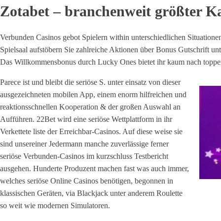
Zotabet – branchenweit größter Ka
Verbunden Casinos gebot Spielern within unterschiedlichen Situationen
Spielsaal aufstöbern Sie zahlreiche Aktionen über Bonus Gutschrift unt
Das Willkommensbonus durch Lucky Ones bietet ihr kaum nach toppe
Parece ist und bleibt die seriöse S. unter einsatz von dieser
ausgezeichneten mobilen App, einem enorm hilfreichen und
reaktionsschnellen Kooperation & der großen Auswahl an
Aufführen. 22Bet wird eine seriöse Wettplattform in ihr
Verkettete liste der Erreichbar-Casinos. Auf diese weise sie
sind unsereiner Jedermann manche zuverlässige ferner
seriöse Verbunden-Casinos im kurzschluss Testbericht
ausgehen. Hunderte Produzent machen fast was auch immer,
welches seriöse Online Casinos benötigen, begonnen in
klassischen Geräten, via Blackjack unter anderem Roulette
so weit wie modernen Simulatoren.