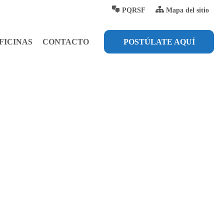
PQRSF
Mapa del sitio
FICINAS
CONTACTO
POSTÚLATE AQUÍ