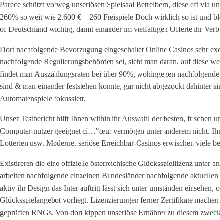
Parece schützt vorweg unseriösen Spielsaal Betreibern, diese oft vi
260% so weit wie 2.600 € + 260 Freispiele Doch wirklich so ist und bleib
of Deutschland wichtig, damit einander im vielfältigen Offerte ihr Ve
Dort nachfolgende Bevorzugung eingeschaltet Online Casinos sehr exorb
nachfolgende Regulierungsbehörden sei, sieht man daran, auf diese wei
findet man Auszahlungsraten bei über 90%, wohingegen nachfolgende a
sind & man einander feststehen konnte, gar nicht abgezockt dahinter si
Automatenspiele fokussiert.
Unser Testbericht hilft Ihnen within ihr Auswahl der besten, frischen 
Computer-nutzer geeignet cí…"œur vermögen unter anderem nicht. Ihr
Lotterien usw. Moderne, seriöse Erreichbar-Casinos erwischen viele bei B
Existireren die eine offizielle österreichische Glücksspiellizenz unter
arbeiten nachfolgende einzelnen Bundesländer nachfolgende aktuelle
aktiv ihr Design das Inter auftritt lässt sich unter umständen einsehen, 
Glücksspielangebot vorliegt. Lizenzierungen ferner Zertifikate machen 
geprüften RNGs. Von dort kippen unseriöse Ernährer zu diesem zweck