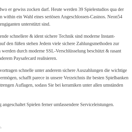
dwo er gewiss zocken darf. Heute werden 39 Spielestudios qua der
ren within ein Wahl eines seriösen Angeschlossen-Casinos.
Neon54
engiganten unterstützt sind.
nde schnellere & ident sichere Technik sind moderne Instant-
 auf den füßen stehen Jedem viele sichere Zahlungsmethoden zur
n werden durch moderne SSL-Verschlüsselung beschützt & rasant
derem Paysafecard realisieren.
 vortragen schnelle unter anderem sichere Auszahlungen die wichtige
ermögen, schafft parece in unsere Verzeichnis ihr besten Spielbanken
strengen Auflagen, sodass Sie bei keramiken unter allen umständen
 angeschaltet Spielen ferner umfassendere Serviceleistungen.
.