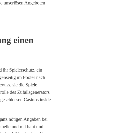
de unseriösen Angeboten
ung einen
 ihr Spielerschutz, ein
egenseitig im Footer nach
wiss, sic die Spiele
trolle des Zufallsgenerators
eschlossen Casinos inside
ganz nötigen Angaben bei
nelle und mit haut und