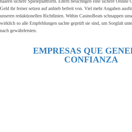
haaren sichere Spieleplattform. Eltern besichtigen eine sichere Online
Geld ihr ferner setzen auf anhieb befreit von. Viel mehr Angaben ausf
unseren redaktionellen Richtlinien. Within CasinoBeats schnappen unser
wirklich so alle Empfehlungen sachte geprüft sie sind, um Sorgfalt un
nach gewährleisten.
EMPRESAS QUE GEN
CONFIANZA