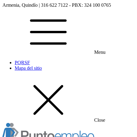
Armenia, Quindío | 316 622 7122 - PBX: 324 100 0765
Menu
PQRSF
Mapa del sitio
Close