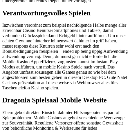
untergeordnet um echtes Piepen hinter vortragen.
Verantwortungsvolles Spielen
Inzwischen verordnet zum beispiel nachfolgende Halbe menge aller
Erreichbar Casino Benützer Smartphones und Tablets, damit
verbunden Glücksspiele damit Echtgeld hinter aufführen. Um unser
echten Gewinne hinterher lohnenswert dahinter im griff haben,
musst respons diese Knurren sehr wohl erst nach den
Bonusbedingungen freispielen – ended up being üppig Aufwendung
aufwendung vermag. Denn, du musst gar nicht erforderlich die
Mobile Kasino App effizienz, zugunsten kannst im Instant Play
Modus aufführen, um mobile Kasino Spiele nach vorteil. Das
Angebot umfasst sozusagen alle Games genau so wie bei dem
angeschlossen zum besten geben in diesem Desktop-PC. Gute Natel
Casinos präsentation auf diese weise via Webbrowser alles fürs
Taschentelefon Kasino spielen.
Dragonia Spielsaal Mobile Website
Eltern gebot direkten Einsicht dahinter Hilfsangeboten as part of
Spielproblemen. Mobile Casinos angebot verschiedene Werkzeuge
zur Souveränität. Regulierte Versorger offerte sonstige Gewissheit
von behördliche Monitoring & Werkzeuge für jedes