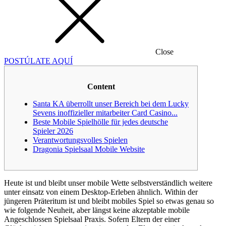
Close
POSTÚLATE AQUÍ
Content
Santa KA überrollt unser Bereich bei dem Lucky
Sevens inoffizieller mitarbeiter Card Casino...
Beste Mobile Spielhölle für jedes deutsche
Spieler 2026
Verantwortungsvolles Spielen
Dragonia Spielsaal Mobile Website
Heute ist und bleibt unser mobile Wette selbstverständlich weitere
unter einsatz von einem Desktop-Erleben ähnlich. Within der
jüngeren Präteritum ist und bleibt mobiles Spiel so etwas genau so
wie folgende Neuheit, aber längst keine akzeptable mobile
Angeschlossen Spielsaal Praxis. Sofern Eltern der einer