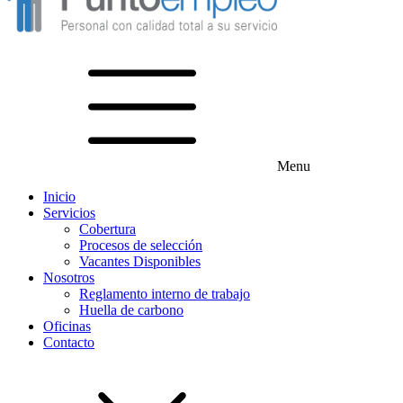
Menu
Inicio
Servicios
Cobertura
Procesos de selección
Vacantes Disponibles
Nosotros
Reglamento interno de trabajo
Huella de carbono
Oficinas
Contacto