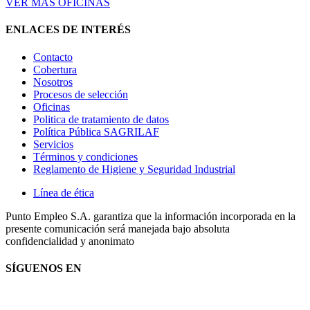
VER MÁS OFICINAS
ENLACES DE INTERÉS
Contacto
Cobertura
Nosotros
Procesos de selección
Oficinas
Politica de tratamiento de datos
Política Pública SAGRILAF
Servicios
Términos y condiciones
Reglamento de Higiene y Seguridad Industrial
Línea de ética
Punto Empleo S.A. garantiza que la información incorporada en la
presente comunicación será manejada bajo absoluta
confidencialidad y anonimato
SÍGUENOS EN