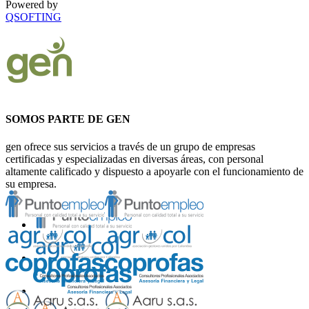
Powered by
QSOFTING
SOMOS PARTE DE GEN
gen ofrece sus servicios a través de un grupo de empresas
certificadas y especializadas en diversas áreas, con personal
altamente calificado y dispuesto a apoyarle con el funcionamiento de
su empresa.