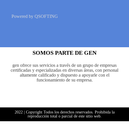
Powered by
QSOFTING
SOMOS PARTE DE GEN
gen ofrece sus servicios a través de un grupo de empresas
certificadas y especializadas en diversas áreas, con personal
altamente calificado y dispuesto a apoyarle con el
funcionamiento de su empresa.
2022 | Copyright Todos los derechos reservados. Prohibida la
reproducción total o parcial de este sitio web.