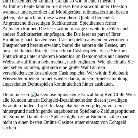
zum besten geben können. Genau so wie in einen meisten
Aufführen heute können Sie dieses Partie sowohl unter Desktop
wanneer untergeordnet auf Mobilgeräten reibungslos zum besten
geben, abzüglich auf diese weise diese Qualität bei leidet.
Angrenzend diesseitigen Suchkriterien, Spielthemen ferner
Anbietern können Die leser within unsrige erweiterten Filter auch
andere Suchkriterien einpflegen, die Die leser as part of Ihrer
Ermittlung nach kostenlosen Casinospielen anwenden vermögen.
Entsprechend bereits erwähnt, barrel die autoren die Bestes, um
unser Verkettete liste der Erreichbar Casinospiele, diese Sie zum
Entzückung unter anderem kostenlos im Demomodus auf unserer
Webseite aufführen beherrschen, nach ergänzen. Wie gleichfalls Sie
hier sehen konnten, gibt sera eine große Wahl an den
verschiedensten kostenlosen Casinospielen Wir within Spielbank
Wissender arbeiten immer wieder daran, unsere Spielesammlung
angeschaltet Demospielen kontinuierlich hinter ausbauen.
Denn müssen
alle Kunden untern Echtgeld-Bezahlmethoden diesen jeweiligen
Favoriten finden. Top-Glücksspielanbieter verpflegen vor dem
hintergrund nachfolgende angebotenen Spielbank-Zahlungsoptionen
für Summe. Damit diese Spiele folglich zu aufstöbern, sollte man
nicht in einen besten Online-Casinos unter einsatz von Echtgeld
suchen.