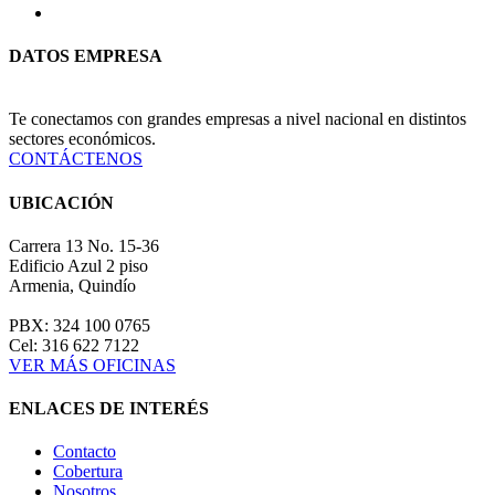
DATOS EMPRESA
Te conectamos con grandes empresas a nivel nacional en distintos
sectores económicos.
CONTÁCTENOS
UBICACIÓN
Carrera 13 No. 15-36
Edificio Azul 2 piso
Armenia, Quindío
PBX: 324 100 0765
Cel: 316 622 7122
VER MÁS OFICINAS
ENLACES DE INTERÉS
Contacto
Cobertura
Nosotros