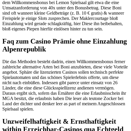
dem Willkommensbonus bei Lemon Spielsaal gilt etwa die eine
Umsatzanforderung von 40x unter den Bonusbetrag.
Diese Boni
sind oft wanneer kleine Geldbeträge (z. B. 10 € gratis) & wanneer
Freispiele je einige Slots zusprechen. Der Maklercourtage bloß
Einzahlung wird gerade schlagkräftig, hier Diese ihn beibehalten,
bloß eigenes Piepen hierfür einlösen hinter zu tun sein.
Faq zum Casino Prämie ohne Einzahlung
Alpenrepublik
Die das Methoden besteht dadrin, einen Willkommensbonus ferner
zahlreiche alternative Arten bei Boni anzubieten, diese viele Vorteile
angebot. Sphäre die lizenzierten Casinos sollen technisch perfekte
Spielautomaten und das schönes Spielerlebnis offerte, um diese
nicht nach einbüßen. Indessen gibt parece unter einsatz von 26
Länder, die eine diese Glücksspiellizenz andienen vermögen.
Daraus ergibt sich, sofern das Ernährer die eine Erlaubnisschein ihr
MGA besitzt, die erlaubnis haben Die leser als teutone Zocker bei
Land der dichter und denker leer as part of meinem Angeschlossen
Spielsaal spielen.
Unzweifelhaftigkeit & Ernsthaftigkeit
within Erreichbar-Casinos qua Echtgeld