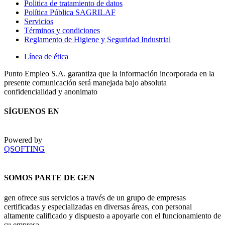
Politica de tratamiento de datos
Política Pública SAGRILAF
Servicios
Términos y condiciones
Reglamento de Higiene y Seguridad Industrial
Línea de ética
Punto Empleo S.A. garantiza que la información incorporada en la
presente comunicación será manejada bajo absoluta
confidencialidad y anonimato
SÍGUENOS EN
Powered by
QSOFTING
SOMOS PARTE DE GEN
gen ofrece sus servicios a través de un grupo de empresas
certificadas y especializadas en diversas áreas, con personal
altamente calificado y dispuesto a apoyarle con el funcionamiento de
su empresa.