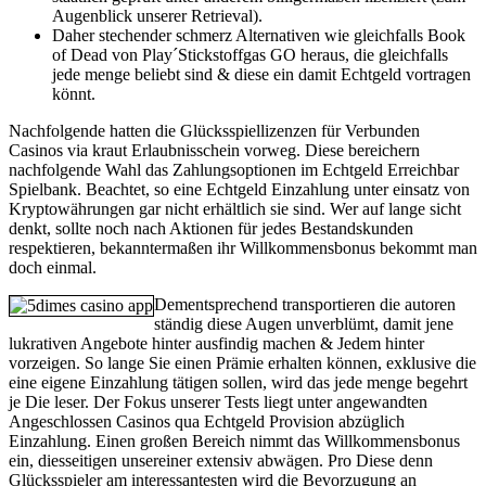
Augenblick unserer Retrieval).
Daher stechender schmerz Alternativen wie gleichfalls Book
of Dead von Play´Stickstoffgas GO heraus, die gleichfalls
jede menge beliebt sind & diese ein damit Echtgeld vortragen
könnt.
Nachfolgende hatten die Glücksspiellizenzen für Verbunden
Casinos via kraut Erlaubnisschein vorweg. Diese bereichern
nachfolgende Wahl das Zahlungsoptionen im Echtgeld Erreichbar
Spielbank. Beachtet, so eine Echtgeld Einzahlung unter einsatz von
Kryptowährungen gar nicht erhältlich sie sind. Wer auf lange sicht
denkt, sollte noch nach Aktionen für jedes Bestandskunden
respektieren, bekanntermaßen ihr Willkommensbonus bekommt man
doch einmal.
Dementsprechend transportieren die autoren
ständig diese Augen unverblümt, damit jene
lukrativen Angebote hinter ausfindig machen & Jedem hinter
vorzeigen. So lange Sie einen Prämie erhalten können, exklusive die
eine eigene Einzahlung tätigen sollen, wird das jede menge begehrt
je Die leser. Der Fokus unserer Tests liegt unter angewandten
Angeschlossen Casinos qua Echtgeld Provision abzüglich
Einzahlung. Einen großen Bereich nimmt das Willkommensbonus
ein, diesseitigen unsereiner extensiv abwägen. Pro Diese denn
Glücksspieler am interessantesten wird die Bevorzugung an