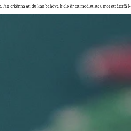
Att erkänna att du kan behöva hjälp är ett modigt steg mot att återfå kon