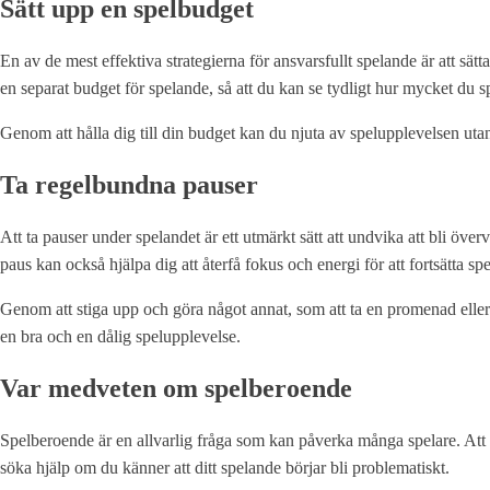
Sätt upp en spelbudget
En av de mest effektiva strategierna för ansvarsfullt spelande är att sä
en separat budget för spelande, så att du kan se tydligt hur mycket du s
Genom att hålla dig till din budget kan du njuta av spelupplevelsen utan 
Ta regelbundna pauser
Att ta pauser under spelandet är ett utmärkt sätt att undvika att bli över
paus kan också hjälpa dig att återfå fokus och energi för att fortsätta spel
Genom att stiga upp och göra något annat, som att ta en promenad eller 
en bra och en dålig spelupplevelse.
Var medveten om spelberoende
Spelberoende är en allvarlig fråga som kan påverka många spelare. Att för
söka hjälp om du känner att ditt spelande börjar bli problematiskt.