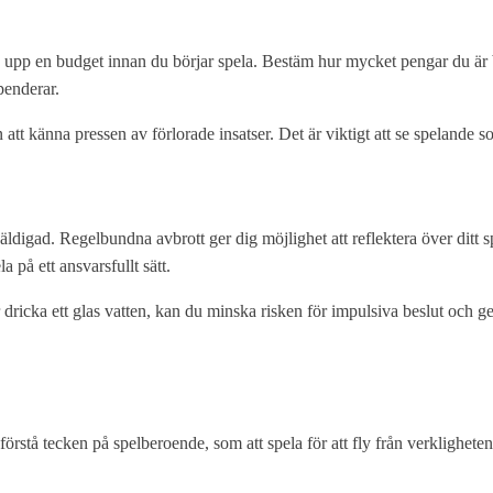
tta upp en budget innan du börjar spela. Bestäm hur mycket pengar du är b
penderar.
att känna pressen av förlorade insatser. Det är viktigt att se spelande so
väldigad. Regelbundna avbrott ger dig möjlighet att reflektera över ditt s
a på ett ansvarsfullt sätt.
dricka ett glas vatten, kan du minska risken för impulsiva beslut och ge
stå tecken på spelberoende, som att spela för att fly från verkligheten el