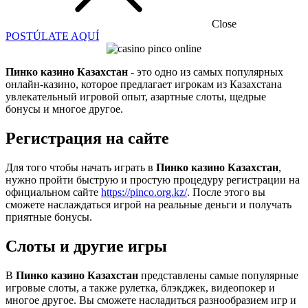
Close
POSTÚLATE AQUÍ
Пинко казино Казахстан
- это одно из самых популярных
онлайн-казино, которое предлагает игрокам из Казахстана
увлекательный игровой опыт, азартные слоты, щедрые
бонусы и многое другое.
Регистрация на сайте
Для того чтобы начать играть в
Пинко казино Казахстан
,
нужно пройти быструю и простую процедуру регистрации на
официальном сайте
https://pinco.org.kz/
. После этого вы
сможете наслаждаться игрой на реальные деньги и получать
приятные бонусы.
Слоты и другие игры
В
Пинко казино Казахстан
представлены самые популярные
игровые слоты, а также рулетка, блэкджек, видеопокер и
многое другое. Вы сможете насладиться разнообразием игр и