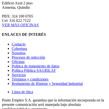
Edificio Azul 2 piso
Armenia, Quindío
PBX: 324 100 0765
Cel: 316 622 7122
VER MÁS OFICINAS
ENLACES DE INTERÉS
Contacto
Cobertura
Nosotros
Procesos de selección
Oficinas
Politica de tratamiento de datos
Política Pública SAGRILAF
Servicios
Términos y condiciones
Reglamento de Higiene y Seguridad Industrial
Línea de ética
Punto Empleo S.A. garantiza que la información incorporada en la
presente comunicación será manejada bajo absoluta
confidencialidad y anonimato