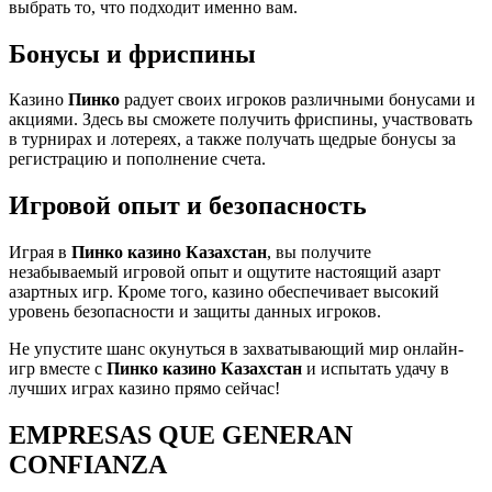
выбрать то, что подходит именно вам.
Бонусы и фриспины
Казино
Пинко
радует своих игроков различными бонусами и
акциями. Здесь вы сможете получить фриспины, участвовать
в турнирах и лотереях, а также получать щедрые бонусы за
регистрацию и пополнение счета.
Игровой опыт и безопасность
Играя в
Пинко казино Казахстан
, вы получите
незабываемый игровой опыт и ощутите настоящий азарт
азартных игр. Кроме того, казино обеспечивает высокий
уровень безопасности и защиты данных игроков.
Не упустите шанс окунуться в захватывающий мир онлайн-
игр вместе с
Пинко казино Казахстан
и испытать удачу в
лучших играх казино прямо сейчас!
EMPRESAS QUE GENERAN
CONFIANZA