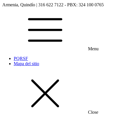
Armenia, Quindío | 316 622 7122 - PBX: 324 100 0765
Menu
PQRSF
Mapa del sitio
Close