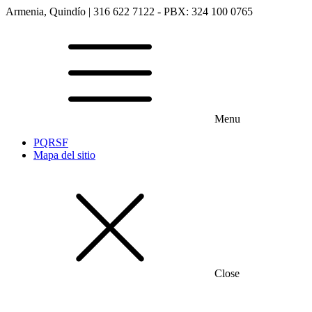
Armenia, Quindío | 316 622 7122 - PBX: 324 100 0765
Menu
PQRSF
Mapa del sitio
Close