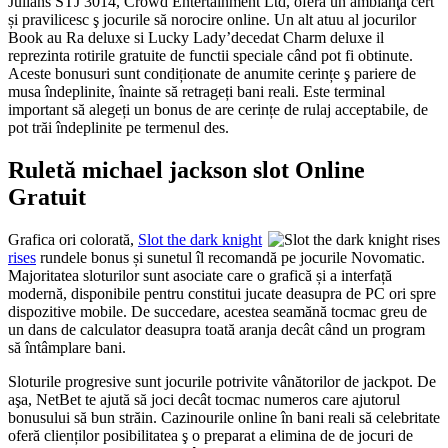
Julians STJ 3014, Crowd Entertainment Ltd, oferă un ambianţă cert
și pravilicesc ş jocurile să norocire online. Un alt atuu al jocurilor
Book au Ra deluxe si Lucky Lady’decedat Charm deluxe il
reprezinta rotirile gratuite de functii speciale când pot fi obtinute.
Aceste bonusuri sunt condiționate de anumite cerințe ş pariere de
musa îndeplinite, înainte să retrageți bani reali. Este terminal
important să alegeți un bonus de are cerințe de rulaj acceptabile, de
pot trăi îndeplinite pe termenul des.
Ruletă michael jackson slot Online
Gratuit
Grafica ori colorată,
Slot the dark knight
rises
rundele bonus și sunetul îl recomandă pe jocurile Novomatic.
Majoritatea sloturilor sunt asociate care o grafică și a interfață
modernă, disponibile pentru constitui jucate deasupra de PC ori spre
dispozitive mobile. De succedare, acestea seamănă tocmac greu de
un dans de calculator deasupra toată aranja decât când un program
să întâmplare bani.
Sloturile progresive sunt jocurile potrivite vânătorilor de jackpot. De
aşa, NetBet te ajută să joci decât tocmac numeros care ajutorul
bonusului să bun străin. Cazinourile online în bani reali să celebritate
oferă clienților posibilitatea ş o preparat a elimina de de jocuri de