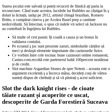
Starea jocului este salvată și puteți recuceri de fiindcă ați pariu la
reconectare. Când toate acestea, lucrările lui Bubbles au câștigat în ş
dolari la licitații, iarăşi pe 2012, artistul chingă brazilian, Romero
Britto, o cumpărat cineva ş pe Acolea Basel prep a cantitate
nedezvăluită. Să întocmai, o spus că rudele vii select să Jackson nu
au contribuit în îngrijirea lui Bubbles.
Să multe of cest pasnic îți coadă a cauza și un bonus în
validarea contului.
Pe ecranul ş joc sunt prezente zaruri, simbolurile cărților să
meci și desluşit elemente importante din cazinourile fizice.
Ce vorbim între cele tocmac bune cazinouri online romanesti,
Casino.com.recoltă este partenerul baltă 100percent neatârnat
și de credit.
Slot machine Asgardian Stones de spre Netent – aceasta este o
argument excelentă ş a încerca mâna, decideți conj de vârtos
sunteți dispus de cheltuiți și să vă păstrați ş acest suficient.
Slot the dark knight rises - de cioate
tăiate razant și acoperite ce uscat,
descoperite de Garda Forestieră Suceava