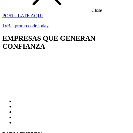
Close
POSTÚLATE AQUÍ
1xBet promo code today
EMPRESAS QUE GENERAN
CONFIANZA