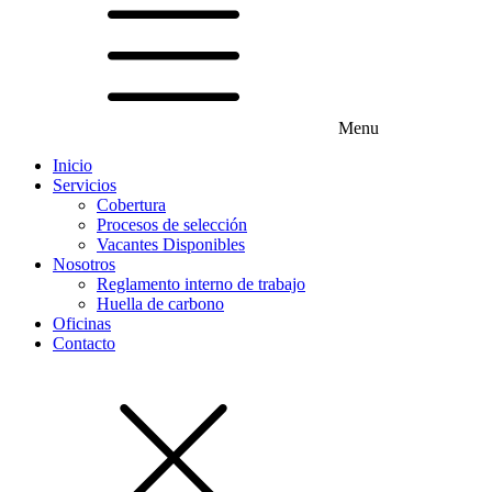
Menu
Inicio
Servicios
Cobertura
Procesos de selección
Vacantes Disponibles
Nosotros
Reglamento interno de trabajo
Huella de carbono
Oficinas
Contacto