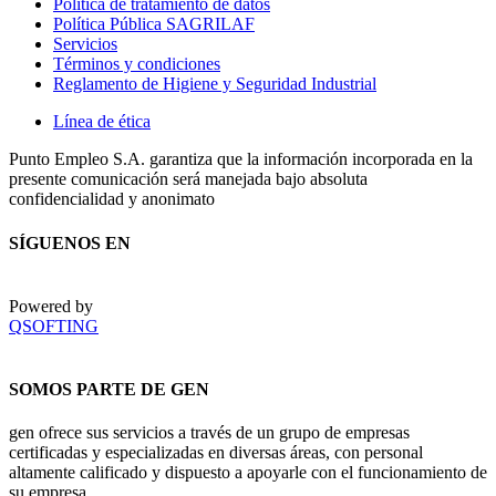
Politica de tratamiento de datos
Política Pública SAGRILAF
Servicios
Términos y condiciones
Reglamento de Higiene y Seguridad Industrial
Línea de ética
Punto Empleo S.A. garantiza que la información incorporada en la
presente comunicación será manejada bajo absoluta
confidencialidad y anonimato
SÍGUENOS EN
Powered by
QSOFTING
SOMOS PARTE DE GEN
gen ofrece sus servicios a través de un grupo de empresas
certificadas y especializadas en diversas áreas, con personal
altamente calificado y dispuesto a apoyarle con el funcionamiento de
su empresa.