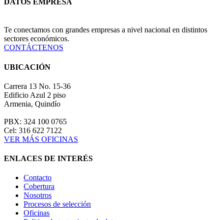
DATOS EMPRESA
Te conectamos con grandes empresas a nivel nacional en distintos
sectores económicos.
CONTÁCTENOS
UBICACIÓN
Carrera 13 No. 15-36
Edificio Azul 2 piso
Armenia, Quindío
PBX: 324 100 0765
Cel: 316 622 7122
VER MÁS OFICINAS
ENLACES DE INTERÉS
Contacto
Cobertura
Nosotros
Procesos de selección
Oficinas