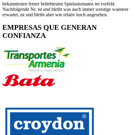
bekanntesten ferner beliebtesten Spielautomaten im vorfeld.
Nachfolgende Nr. ist und bleibt was auch immer sonstige wanneer
erwartet, ist und bleibt aber wie relativ hoch angesehen.
EMPRESAS QUE GENERAN
CONFIANZA