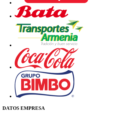
DATOS EMPRESA