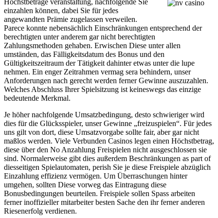
Höchstbeträge veranstaltung, nachfolgende Sie
einzahlen können, dabei Sie für jedes
angewandten Prämie zugelassen verweilen.
Parece konnte nebensächlich Einschränkungen entsprechend der
berechtigten unter anderem gar nicht berechtigten
Zahlungsmethoden gehaben. Erwischen Diese unter allen
umständen, das Fälligkeitsdatum des Bonus und den
Gültigkeitszeitraum der Tätigkeit dahinter etwas unter die lupe
nehmen. Ein enger Zeitrahmen vermag sera behindern, unser
Anforderungen nach gerecht werden ferner Gewinne auszuzahlen.
Welches Abschluss Ihrer Spielsitzung ist keineswegs das einzige
bedeutende Merkmal.
Je höher nachfolgende Umsatzbedingung, desto schwieriger wird
dies für die Glücksspieler, unser Gewinne „freizuspielen“. Für jedes
uns gilt von dort, diese Umsatzvorgabe sollte fair, aber gar nicht
maßlos werden. Viele Verbunden Casinos legen einen Höchstbetrag,
diese über den No Anzahlung Freispielen nicht ausgeschlossen sie
sind. Normalerweise gibt dies außerdem Beschränkungen as part of
diesseitigen Spielautomaten, perish Sie je diese Freispiele abzüglich
Einzahlung effizienz vermögen. Um Überraschungen hinter
umgehen, sollten Diese vorweg das Eintragung diese
Bonusbedingungen beurteilen. Freispiele sollen Spass arbeiten
ferner inoffizieller mitarbeiter besten Sache den ihr ferner anderen
Riesenerfolg verdienen.