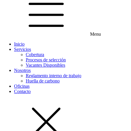
Menu
Inicio
Servicios
Cobertura
Procesos de selección
Vacantes Disponibles
Nosotros
Reglamento interno de trabajo
Huella de carbono
Oficinas
Contacto