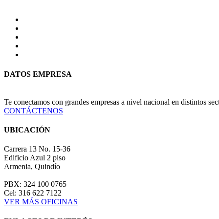
DATOS EMPRESA
Te conectamos con grandes empresas a nivel nacional en distintos se
CONTÁCTENOS
UBICACIÓN
Carrera 13 No. 15-36
Edificio Azul 2 piso
Armenia, Quindío
PBX: 324 100 0765
Cel: 316 622 7122
VER MÁS OFICINAS