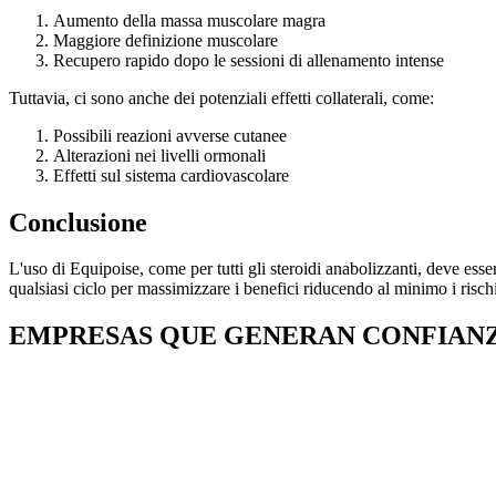
Aumento della massa muscolare magra
Maggiore definizione muscolare
Recupero rapido dopo le sessioni di allenamento intense
Tuttavia, ci sono anche dei potenziali effetti collaterali, come:
Possibili reazioni avverse cutanee
Alterazioni nei livelli ormonali
Effetti sul sistema cardiovascolare
Conclusione
L'uso di Equipoise, come per tutti gli steroidi anabolizzanti, deve esse
qualsiasi ciclo per massimizzare i benefici riducendo al minimo i rischi
EMPRESAS QUE GENERAN CONFIAN