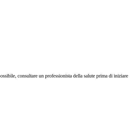
ssibile, consultare un professionista della salute prima di iniziare