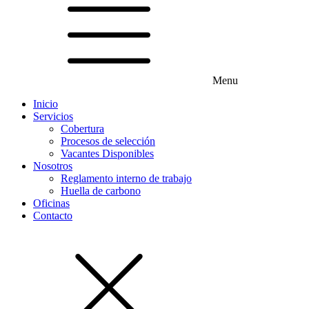
Menu
Inicio
Servicios
Cobertura
Procesos de selección
Vacantes Disponibles
Nosotros
Reglamento interno de trabajo
Huella de carbono
Oficinas
Contacto