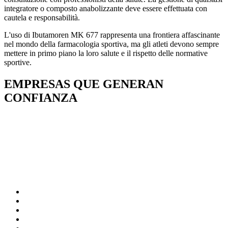
integratore o composto anabolizzante deve essere effettuata con
cautela e responsabilità.
L'uso di Ibutamoren MK 677 rappresenta una frontiera affascinante
nel mondo della farmacologia sportiva, ma gli atleti devono sempre
mettere in primo piano la loro salute e il rispetto delle normative
sportive.
EMPRESAS QUE GENERAN
CONFIANZA