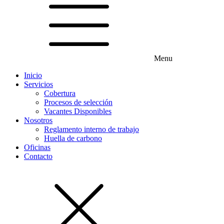
Menu
Inicio
Servicios
Cobertura
Procesos de selección
Vacantes Disponibles
Nosotros
Reglamento interno de trabajo
Huella de carbono
Oficinas
Contacto