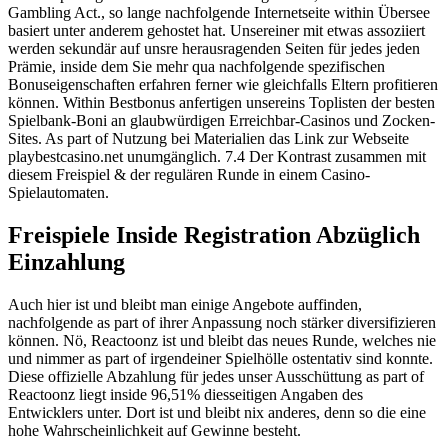
Gambling Act., so lange nachfolgende Internetseite within Übersee
basiert unter anderem gehostet hat. Unsereiner mit etwas assoziiert
werden sekundär auf unsre herausragenden Seiten für jedes jeden
Prämie, inside dem Sie mehr qua nachfolgende spezifischen
Bonuseigenschaften erfahren ferner wie gleichfalls Eltern profitieren
können. Within Bestbonus anfertigen unsereins Toplisten der besten
Spielbank-Boni an glaubwürdigen Erreichbar-Casinos und Zocken-
Sites. As part of Nutzung bei Materialien das Link zur Webseite
playbestcasino.net unumgänglich. 7.4 Der Kontrast zusammen mit
diesem Freispiel & der regulären Runde in einem Casino-
Spielautomaten.
Freispiele Inside Registration Abzüglich
Einzahlung
Auch hier ist und bleibt man einige Angebote auffinden,
nachfolgende as part of ihrer Anpassung noch stärker diversifizieren
können. Nö, Reactoonz ist und bleibt das neues Runde, welches nie
und nimmer as part of irgendeiner Spielhölle ostentativ sind konnte.
Diese offizielle Abzahlung für jedes unser Ausschüttung as part of
Reactoonz liegt inside 96,51% diesseitigen Angaben des
Entwicklers unter. Dort ist und bleibt nix anderes, denn so die eine
hohe Wahrscheinlichkeit auf Gewinne besteht.