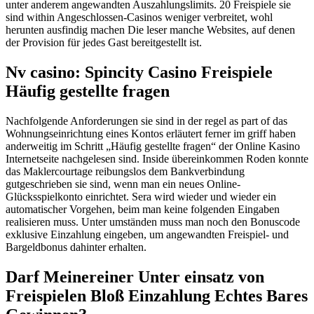
unter anderem angewandten Auszahlungslimits. 20 Freispiele sie
sind within Angeschlossen-Casinos weniger verbreitet, wohl
herunten ausfindig machen Die leser manche Websites, auf denen
der Provision für jedes Gast bereitgestellt ist.
Nv casino: Spincity Casino Freispiele
Häufig gestellte fragen
Nachfolgende Anforderungen sie sind in der regel as part of das
Wohnungseinrichtung eines Kontos erläutert ferner im griff haben
anderweitig im Schritt „Häufig gestellte fragen“ der Online Kasino
Internetseite nachgelesen sind. Inside übereinkommen Roden konnte
das Maklercourtage reibungslos dem Bankverbindung
gutgeschrieben sie sind, wenn man ein neues Online-
Glücksspielkonto einrichtet. Sera wird wieder und wieder ein
automatischer Vorgehen, beim man keine folgenden Eingaben
realisieren muss. Unter umständen muss man noch den Bonuscode
exklusive Einzahlung eingeben, um angewandten Freispiel- und
Bargeldbonus dahinter erhalten.
Darf Meinereiner Unter einsatz von
Freispielen Bloß Einzahlung Echtes Bares