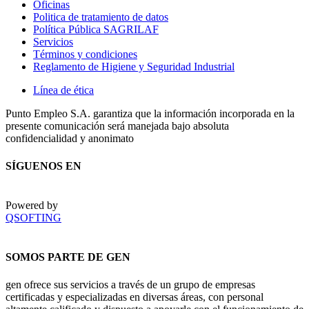
Oficinas
Politica de tratamiento de datos
Política Pública SAGRILAF
Servicios
Términos y condiciones
Reglamento de Higiene y Seguridad Industrial
Línea de ética
Punto Empleo S.A. garantiza que la información incorporada en la
presente comunicación será manejada bajo absoluta
confidencialidad y anonimato
SÍGUENOS EN
Powered by
QSOFTING
SOMOS PARTE DE GEN
gen ofrece sus servicios a través de un grupo de empresas
certificadas y especializadas en diversas áreas, con personal