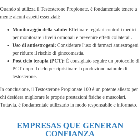
Quando si utilizza il Testosterone Propionate, è fondamentale tenere a
mente alcuni aspetti essenziali:
Monitoraggio della salute:
Effettuare regolari controlli medici
per monitorare i livelli ormonali e prevenire effetti collaterali.
Uso di antiestrogeni:
Considerare l'uso di farmaci antiestrogeni
per ridurre il rischio di ginecomastia.
Post ciclo terapia (PCT):
È consigliato seguire un protocollo di
PCT dopo il ciclo per ripristinare la produzione naturale di
testosterone.
In conclusione, il Testosterone Propionate 100 è un potente alleato per
chi desidera migliorare le proprie prestazioni fisiche e muscolari.
Tuttavia, è fondamentale utilizzarlo in modo responsabile e informato.
EMPRESAS QUE GENERAN
CONFIANZA