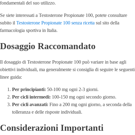
fondamentali del suo utilizzo.
Se siete interessati a Testosterone Propionate 100, potete consultare
subito il
Testosterone Propionate 100 senza ricetta
sul sito della
farmacologia sportiva in Italia.
Dosaggio Raccomandato
Il dosaggio di Testosterone Propionate 100 può variare in base agli
obiettivi individuali, ma generalmente si consiglia di seguire le seguenti
linee guida:
Per principianti:
50-100 mg ogni 2-3 giorni.
Per cicli intermedi:
100-150 mg ogni secondo giorno.
Per cicli avanzati:
Fino a 200 mg ogni giorno, a seconda della
tolleranza e delle risposte individuali.
Considerazioni Importanti