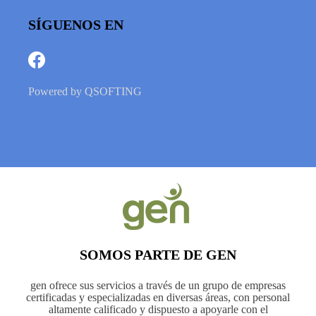
SÍGUENOS EN
Powered by
QSOFTING
SOMOS PARTE DE GEN
gen ofrece sus servicios a través de un grupo de empresas
certificadas y especializadas en diversas áreas, con personal
altamente calificado y dispuesto a apoyarle con el