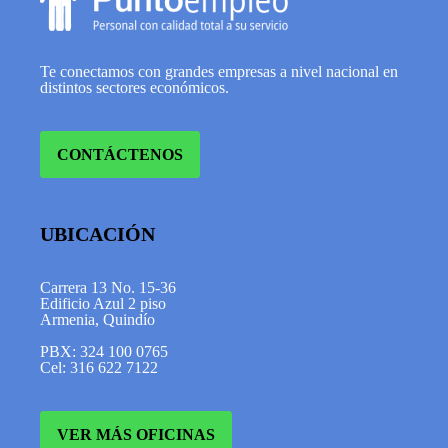
Te conectamos con grandes empresas a nivel nacional en
distintos sectores económicos.
CONTÁCTENOS
UBICACIÓN
Carrera 13 No. 15-36
Edificio Azul 2 piso
Armenia, Quindío
PBX: 324 100 0765
Cel: 316 622 7122
VER MÁS OFICINAS