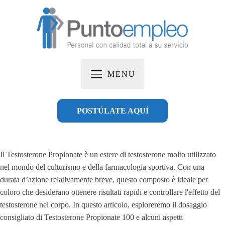
MENU
POSTÚLATE AQUÍ
Il Testosterone Propionate è un estere di testosterone molto utilizzato
nel mondo del culturismo e della farmacologia sportiva. Con una
durata d’azione relativamente breve, questo composto è ideale per
coloro che desiderano ottenere risultati rapidi e controllare l'effetto del
testosterone nel corpo. In questo articolo, esploreremo il dosaggio
consigliato di Testosterone Propionate 100 e alcuni aspetti